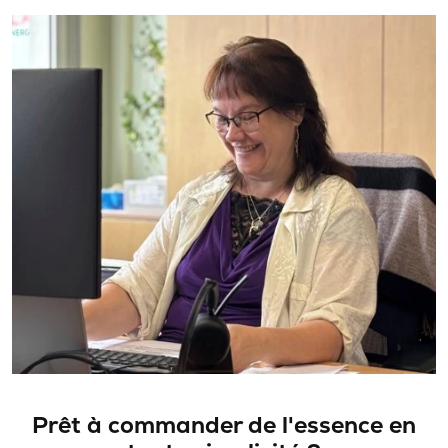
Prêt à commander de l'essence en