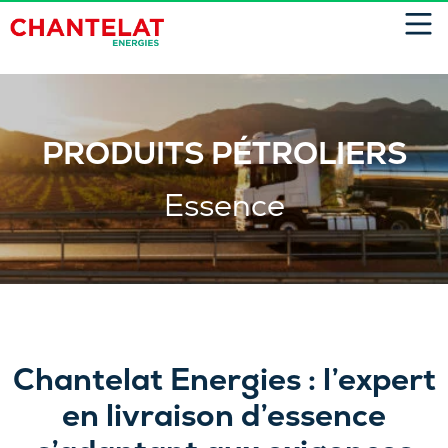
Panneau de gestion des cookies
PRODUITS PÉTROLIERS
Essence
Chantelat Energies : l’expert
en livraison d’essence