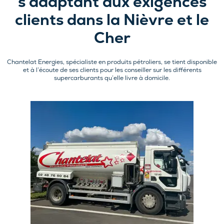
s’adaptant aux exigences
clients dans la Nièvre et le
Cher
Chantelat Energies, spécialiste en produits pétroliers, se tient disponible
et à l’écoute de ses clients pour les conseiller sur les différents
supercarburants qu’elle livre à domicile.