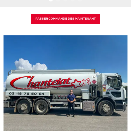
PASSER COMMANDE DÈS MAINTENANT